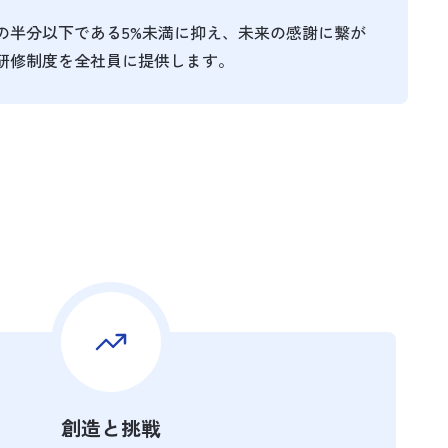
の半分以下である5%未満に抑え、未来の感謝に繋が
研修制度を全社員に提供します。
創造と挑戦