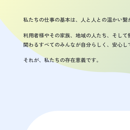
私たちの仕事の基本は、人と人との温かい繋
利用者様やその家族、地域の人たち、そして
関わるすべてのみんなが自分らしく、安心し
それが、私たちの存在意義です。