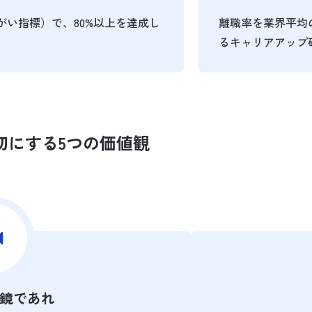
い指標）で、80%以上を達成し
離職率を業界平均
るキャリアアップ
切にする5つの価値観
鏡であれ