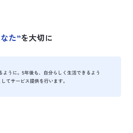
あなた”
を大切に
るように。5年後も、自分らしく生活できるよう
としてサービス提供を行います。