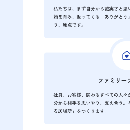
私たちは、まず自分から誠実さと思
頼を育み、返ってくる「ありがとう
り、原点です。
ファミリー
社員、お客様、関わるすべての人々
分から相手を思いやり、支え合う。
る居場所」をつくります。