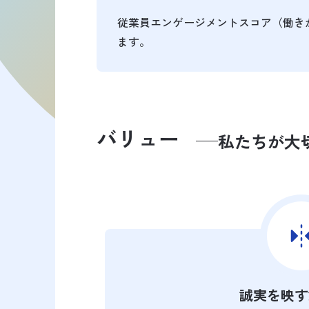
従業員エンゲージメントスコア（働きが
ます。
バリュー
私たちが大
誠実を映す