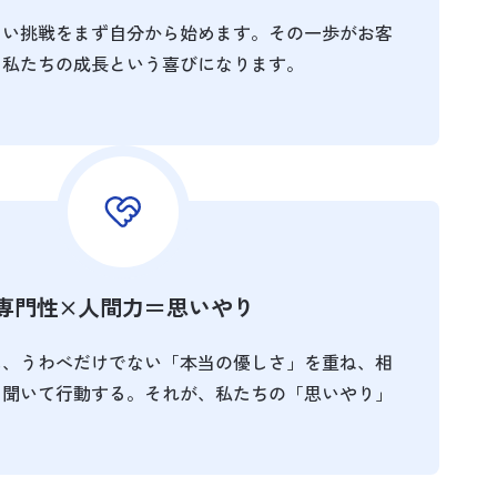
しい挑戦をまず自分から始めます。その一歩がお客
、私たちの成長という喜びになります。
専門性×人間力＝思いやり
に、うわべだけでない「本当の優しさ」を重ね、相
を聞いて行動する。それが、私たちの「思いやり」