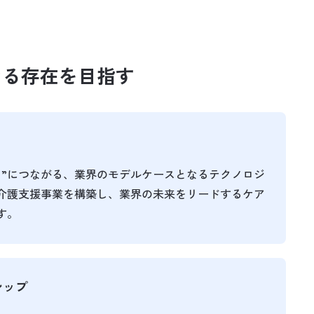
なる存在を目指す
う”につながる、業界のモデルケースとなるテクノロジ
介護支援事業を構築し、業界の未来をリードするケア
す。
シップ