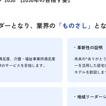
ダーとなり、業界の
「ものさし」
と
革新性の証明
満足度、介護・福祉事業所満足度
未来の“ありがと
準のサービスを目指します。
ーを活用した居宅
モデルを創設しま
地域リーダー