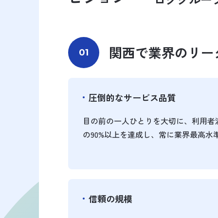
関西で業界のリー
01
圧倒的なサービス品質
目の前の一人ひとりを大切に、利用者
の90%以上を達成し、常に業界最高水
信頼の規模