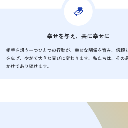
幸せを与え、共に幸せに
相手を想う一つひとつの行動が、幸せな関係を育み、信頼
を広げ、やがて大きな喜びに変わります。私たちは、その
かけであり続けます。