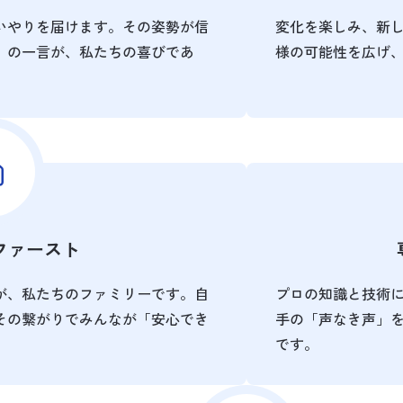
いやりを届けます。その姿勢が信
変化を楽しみ、新
」の一言が、私たちの喜びであ
様の可能性を広げ
ファースト
が、私たちのファミリーです。自
プロの知識と技術
その繋がりでみんなが「安心でき
手の「声なき声」
です。