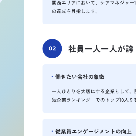
関西エリアにおいて、ケアマネジャー15
の達成を目指します。
社員一人一人が誇
02
働きたい会社の象徴
一人ひとりを大切にする企業として、
気企業ランキング」でのトップ10入り
従業員エンゲージメントの向上